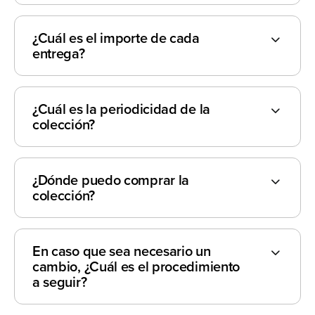
¿Cuál es el importe de cada
entrega?
¿Cuál es la periodicidad de la
colección?
¿Dónde puedo comprar la
colección?
En caso que sea necesario un
cambio, ¿Cuál es el procedimiento
a seguir?