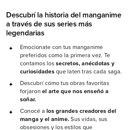
Descubrí la historia del manganime
a través de sus series más
legendarias
Emocionate con tus manganime
preferidos como la primera vez. Te
contamos los
secretos, anécdotas y
curiosidades
que laten tras cada saga.
Descubrí cómo tus obras favoritas
forjaron
el arte que nos enseñó a
soñar.
Conocé a
los grandes creadores del
manga y el anime.
Sus vidas, sus
obsesiones y los estilos que