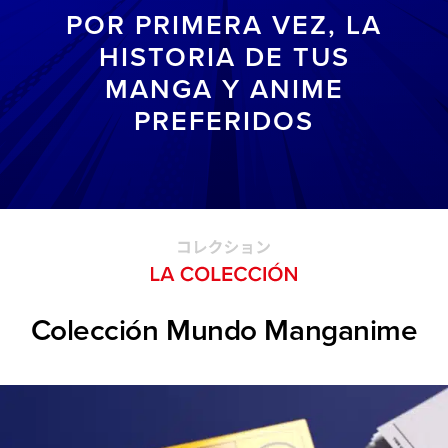
POR PRIMERA VEZ, LA
HISTORIA DE TUS
MANGA Y ANIME
PREFERIDOS
Colección Mundo Manganime