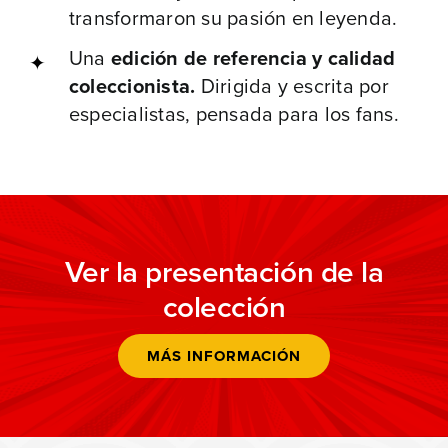
transformaron su pasión en leyenda.
Una
edición de referencia y calidad
coleccionista.
Dirigida y escrita por
especialistas, pensada para los fans.
Ver la presentación de la
colección
MÁS INFORMACIÓN