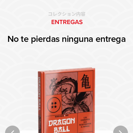
No te pierdas ninguna entrega