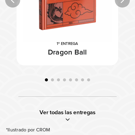
1ª ENTREGA
Dragon Ball
Ver todas las entregas
*Ilustrado por CROM