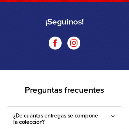
¡Seguinos!
Preguntas frecuentes
¿De cuántas entregas se compone
la colección?