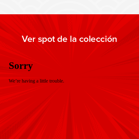
Ver spot de la colección